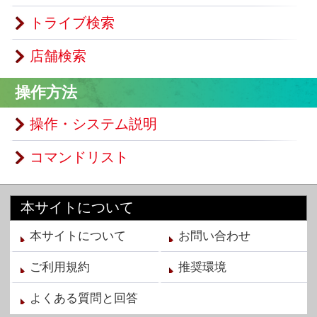
ご利用規約
推奨環境
よくある質問と回答
▲ページTOPへ
サイトTOPへ
プロフィール
ログイン
ランキング
アークシステムワークス公式サイトへ
(C) ARC SYSTEM WORKS