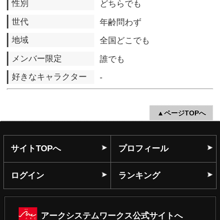
アークシステムワークス公式サイトへ
(C) ARC SYSTEM WORKS