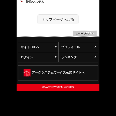
特殊システム
トップページへ戻る
▲ページTOPへ
サイトTOPへ
プロフィール
ログイン
ランキング
アークシステムワークス公式サイトへ
(C) ARC SYSTEM WORKS