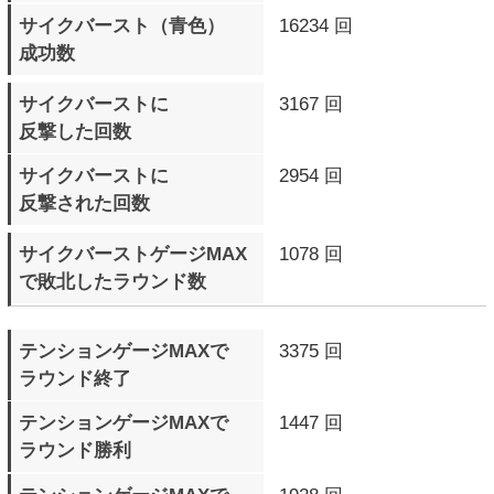
ログイン
ランキング
アークシステムワークス公式サイトへ
(C) ARC SYSTEM WORKS