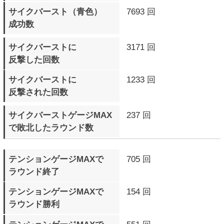
ログイン
ランキング
アークシステムワークス公式サイトへ
(C) ARC SYSTEM WORKS