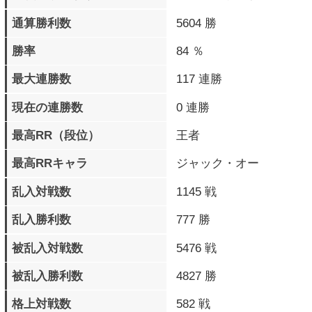
▲ページTOPへ
サイトTOPへ
プロフィール
ログイン
ランキング
アークシステムワークス公式サイトへ
(C) ARC SYSTEM WORKS