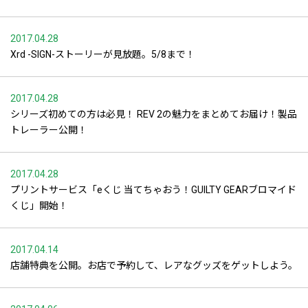
2017.04.28
Xrd -SIGN-ストーリーが見放題。5/8まで！
2017.04.28
シリーズ初めての方は必見！ REV 2の魅力をまとめてお届け！製品
トレーラー公開！
2017.04.28
プリントサービス「eくじ 当てちゃおう！GUILTY GEARブロマイド
くじ」開始！
2017.04.14
店舗特典を公開。お店で予約して、レアなグッズをゲットしよう。