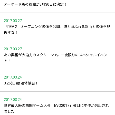
アーケード版の稼働が3月30日に決定！
2017.03.27
「REV 2」オープニング映像を公開。迫力あふれる新曲と映像を見
逃すな！
2017.03.27
あの興奮が大迫力のスクリーンで。一夜限りのスペシャルイベン
ト！
2017.03.24
3.26(日)最速体験会！
2017.03.24
世界最大級の格闘ゲーム大会「EVO2017」種目に本作が選出され
ました